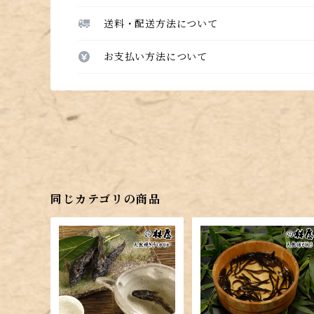
送料・配送方法について
お支払い方法について
同じカテゴリの商品