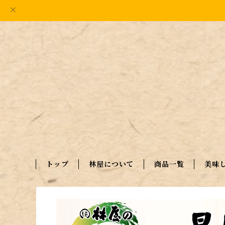
トップ
林屋について
商品一覧
美味