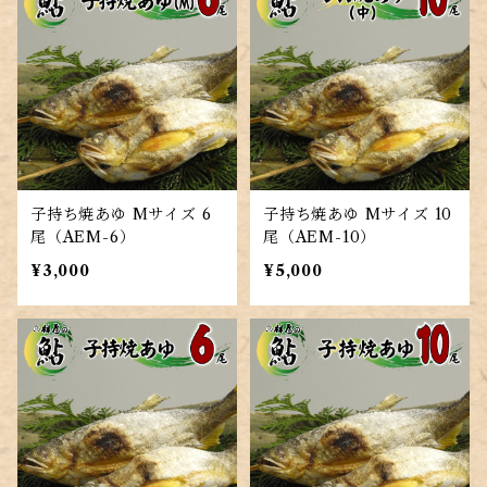
子持ち焼あゆ Mサイズ 6
子持ち焼あゆ Mサイズ 10
尾（AEM-6）
尾（AEM-10）
¥3,000
¥5,000