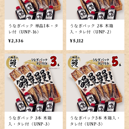
うなぎパック 単品1本・タ
うなぎパック 2本 木箱
レ付（UNP-16）
入・タレ付（UNP-2）
¥2,336
¥5,112
うなぎパック 3本 木箱
うなぎパック5本 木箱入・
入・タレ付（UNP-3）
タレ付（UNP-5）