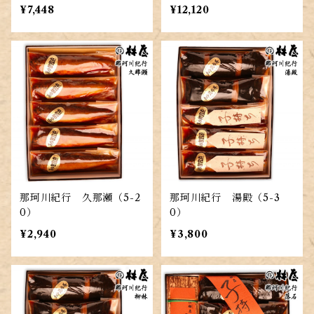
¥7,448
¥12,120
那珂川紀行 久那瀬（5-2
那珂川紀行 湯殿（5-3
0）
0）
¥2,940
¥3,800