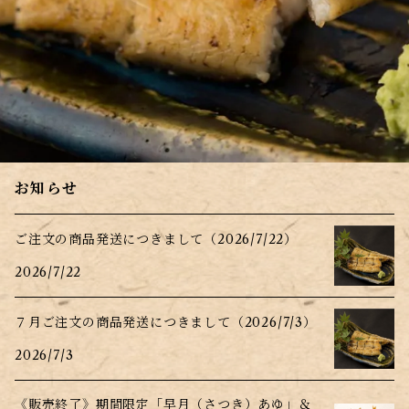
お知らせ
ご注文の商品発送につきまして（2026/7/22）
2026/7/22
７月ご注文の商品発送につきまして（2026/7/3）
2026/7/3
《販売終了》期間限定「早月（さつき）あゆ」＆